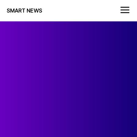
SMART NEWS