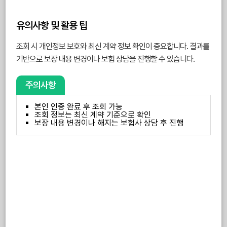
유의사항 및 활용 팁
조회 시 개인정보 보호와 최신 계약 정보 확인이 중요합니다. 결과를
기반으로 보장 내용 변경이나 보험 상담을 진행할 수 있습니다.
주의사항
본인 인증 완료 후 조회 가능
조회 정보는 최신 계약 기준으로 확인
보장 내용 변경이나 해지는 보험사 상담 후 진행