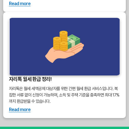
Read more
자리톡 월세 환급 정리!
자리톡은 월세 세액공제 대상자를 위한 간편 월세 환급 서비스입니다. 복
잡한 서류 없이 신청이 가능하며, 소득 및 주택 기준을 충족하면 최대 17%
까지 환급받을 수 있습니다.
Read more