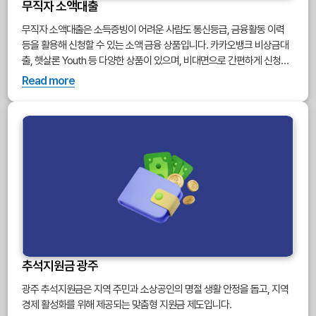
무직자 소액대출
무직자 소액대출은 소득증빙이 어려운 사람도 통신등급, 금융활동 이력
등을 활용해 신청할 수 있는 소액 금융 상품입니다. 카카오뱅크 비상금대
출, 햇살론 Youth 등 다양한 상품이 있으며, 비대면으로 간편하게 신청할
수 있어 단기 자금이 필요한 경우 유용하게 활용됩니다.
Read more
추석지원금 광주
광주 추석지원금은 지역 주민과 소상공인의 명절 생활 안정을 돕고, 지역
경제 활성화를 위해 제공되는 맞춤형 지원금 제도입니다.