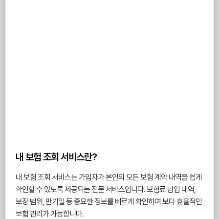
내 보험 조회 서비스란?
내 보험 조회 서비스는 가입자가 본인의 모든 보험 계약 내역을 쉽게
확인할 수 있도록 제공되는 전문 서비스입니다. 보험료 납입 내역,
보장 범위, 만기일 등 중요한 정보를 빠르게 확인하여 보다 효율적인
보험 관리가 가능합니다.