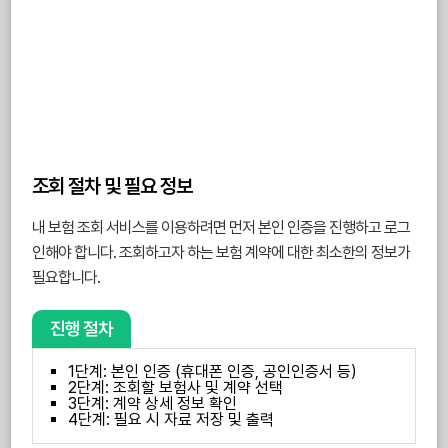
조회 절차 및 필요 정보
내 보험 조회 서비스를 이용하려면 먼저 본인 인증을 진행하고 로그
인해야 합니다. 조회하고자 하는 보험 계약에 대한 최소한의 정보가
필요합니다.
진행 절차
1단계: 본인 인증 (휴대폰 인증, 공인인증서 등)
2단계: 조회할 보험사 및 계약 선택
3단계: 계약 상세 정보 확인
4단계: 필요 시 자료 저장 및 출력