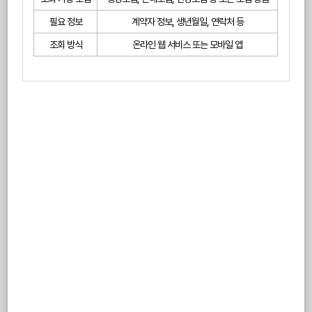
필요 정보
계약자 정보, 생년월일, 연락처 등
조회 방식
온라인 웹 서비스 또는 모바일 앱