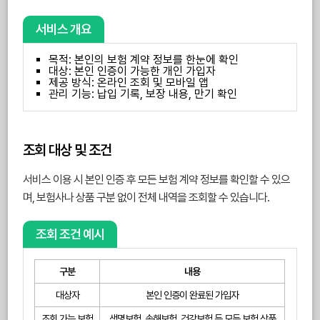
서비스 개요
목적: 본인의 보험 계약 정보를 한눈에 확인
대상: 본인 인증이 가능한 개인 가입자
제공 방식: 온라인 조회 및 모바일 앱
관리 기능: 납입 기록, 보장 내용, 만기 확인
조회 대상 및 조건
서비스 이용 시 본인 인증 후 모든 보험 계약 정보를 확인할 수 있으
며, 보험사나 상품 구분 없이 전체 내역을 조회할 수 있습니다.
조회 조건 예시
구분
내용
대상자
본인 인증이 완료된 가입자
조회 가능 보험
생명보험, 손해보험, 건강보험 등 모든 보험 상품