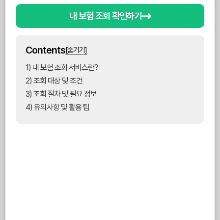
내 보험 조회 확인하기
Contents
[숨기기]
1) 내 보험 조회 서비스란?
2) 조회 대상 및 조건
3) 조회 절차 및 필요 정보
4) 유의사항 및 활용 팁