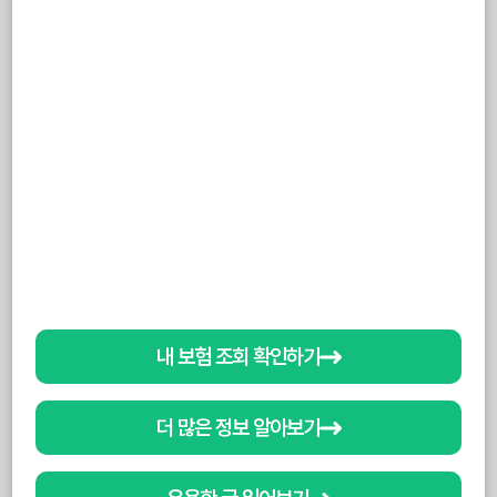
내 보험 조회 확인하기
더 많은 정보 알아보기