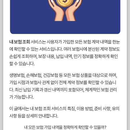
내 보험 조회
서비스는 사용자가 가입한 모든 보험 계약 내역을 한눈
에 확인할 수 있는 서비스입니다. 여러 보험사에 분산된 계약 정보도
손쉽게 조회하여, 보장 내용, 납입 내역, 만기 정보를 정확하게 확인
할 수 있습니다.
생명보험, 손해보험, 건강보험 등 모든 보험 상품을 대상으로 하며,
가입 시점과 보험사 관계 없이 전체 계약 정보를 확인할 수 있습니
다. 최신 납입 기록과 갱신 내역까지 포함되어, 체계적인 보험 관리
가 가능합니다.
이 글에서는 내 보험 조회 서비스의 특징, 이용 방법, 준비 사항, 유의
사항 등을 상세히 안내합니다.
내 모든 보험 가입 내역을 정확하게 확인할 수 있을까?