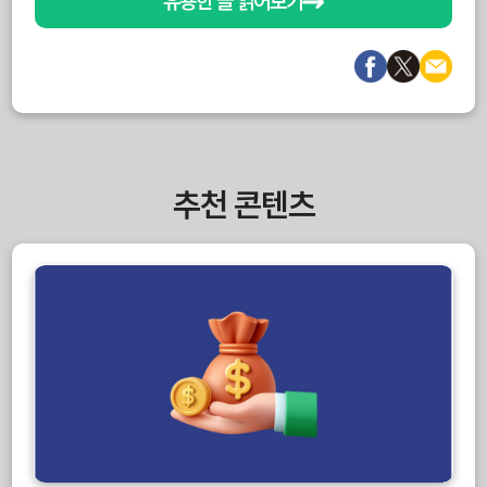
유용한 글 읽어보기
추천 콘텐츠