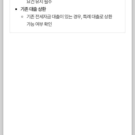
요건 유지 필수
기존 대출 상환
기존 전세자금 대출이 있는 경우, 특례 대출로 상환
가능 여부 확인