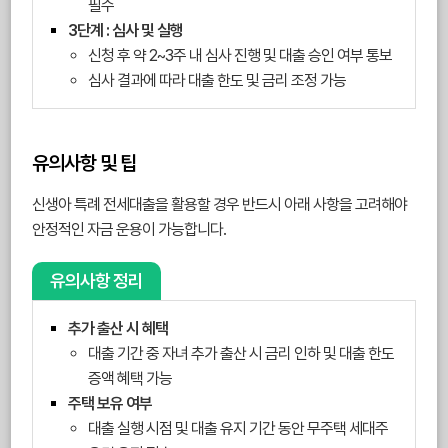
필수
3단계 : 심사 및 실행
신청 후 약 2~3주 내 심사 진행 및 대출 승인 여부 통보
심사 결과에 따라 대출 한도 및 금리 조정 가능
유의사항 및 팁
신생아 특례 전세대출을 활용할 경우 반드시 아래 사항을 고려해야
안정적인 자금 운용이 가능합니다.
유의사항 정리
추가 출산 시 혜택
대출 기간 중 자녀 추가 출산 시 금리 인하 및 대출 한도
증액 혜택 가능
주택 보유 여부
대출 실행 시점 및 대출 유지 기간 동안 무주택 세대주