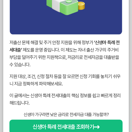
저출산 문제 해결 및 주거 안정 지원을 위해 정부가
‘신생아 특례 전
세대출’
제도를 운영 중입니다. 이 제도는 자녀 출산 가구의 주거비
부담을 덜어주기 위한 지원책으로, 저금리로 전세자금을 대출받을
수 있습니다.
지원 대상, 조건, 신청 절차 등을 잘 모르면 신청 기회를 놓치기 쉬우
니 지금 정확하게 파악해보세요.
이 글에서는 신생아 특례 전세대출의 핵심 정보를 쉽고 빠르게 정리
해드립니다.
신생아 가구라면 낮은 금리로 전세자금 대출 가능할까?
신생아 특례 전세대출 조회하기