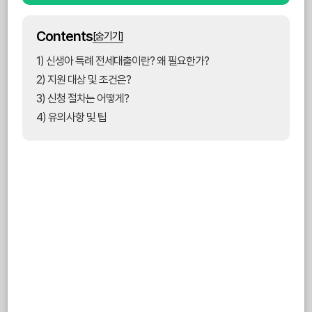
Contents
[숨기기]
1) 신생아 특례 전세대출이란? 왜 필요한가?
2) 지원 대상 및 조건은?
3) 신청 절차는 어떻게?
4) 유의사항 및 팁