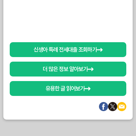
신생아 특례 전세대출 조회하기
더 많은 정보 알아보기
유용한 글 읽어보기