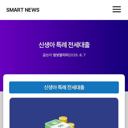
SMART NEWS
신생아 특례 전세대출
글쓴이
정보알리미
2026. 8. 7
신생아 특례 전세대출