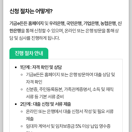
신청 절차는 어떻게?
기금e든든 홈페이지
및
우리은행, 국민은행, 기업은행, 농협은행, 신
한은행
을 통해 신청할 수 있으며, 온라인 또는 은행 방문을 통해 상
담 및 심사를 진행하게 됩니다.
진행 절차 안내
1단계 : 자격 확인 및 상담
기금e든든 홈페이지 또는 은행 방문하여 대출 상담 및
자격 확인
신분증, 주민등록등본, 가족관계증명서, 소득 및 재직
서류 등 기본 서류 준비
2단계 : 대출 신청 및 서류 제출
온라인 또는 은행에서 대출 신청서 작성 및 필요 서류
제출
임대차 계약서 및 임차보증금 5% 이상 납입 영수증