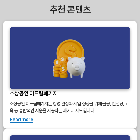
추천 콘텐츠
소상공인 더드림패키지
소상공인 더드림패키지는 경영 안정과 사업 성장을 위해 금융, 컨설팅, 교
육 등 종합적인 지원을 제공하는 패키지 제도입니다.
Read more