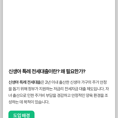
신생아 특례 전세대출이란? 왜 필요한가?
신생아 특례 전세대출
은 2년 이내 출산한 신생아 가구의 주거 안정
을 돕기 위해 정부가 지원하는 저금리 전세자금 대출 제도입니다. 자
녀 출산으로 인한 주거비 부담을 경감하고 안정적인 양육 환경을 조
성하는 데 목적이 있습니다.
도입 배경