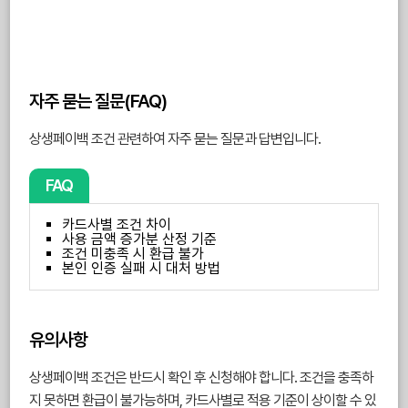
자주 묻는 질문(FAQ)
상생페이백 조건 관련하여 자주 묻는 질문과 답변입니다.
FAQ
카드사별 조건 차이
사용 금액 증가분 산정 기준
조건 미충족 시 환급 불가
본인 인증 실패 시 대처 방법
유의사항
상생페이백 조건은 반드시 확인 후 신청해야 합니다. 조건을 충족하
지 못하면 환급이 불가능하며, 카드사별로 적용 기준이 상이할 수 있