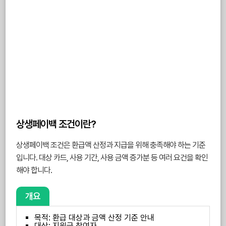
상생페이백 조건이란?
상생페이백 조건은 환급액 산정과 지급을 위해 충족해야 하는 기준
입니다. 대상 카드, 사용 기간, 사용 금액 증가분 등 여러 요건을 확인
해야 합니다.
개요
목적: 환급 대상과 금액 산정 기준 안내
대상: 지원금 참여자