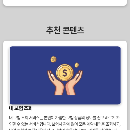
추천 콘텐츠
내 보험 조회
내 보험 조회 서비스는 본인이 가입한 보험 상품의 정보를 쉽고 빠르게 확
인할 수 있는 서비스입니다. 보험사 관계 없이 모든 계약 내역을 조회하고,