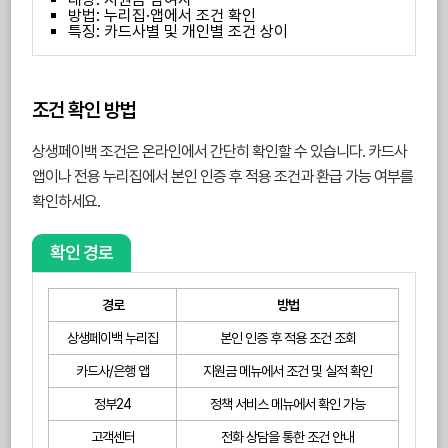
방법: 누리집·앱에서 조건 확인
특징: 카드사별 및 개인별 조건 상이
조건 확인 방법
상생페이백 조건은 온라인에서 간단히 확인할 수 있습니다. 카드사
앱이나 전용 누리집에서 본인 인증 후 적용 조건과 환급 가능 여부를
확인하세요.
확인 경로
경로
방법
상생페이백 누리집
본인 인증 후 적용 조건 조회
카드사/은행 앱
지원금 메뉴에서 조건 및 실적 확인
정부24
정책 서비스 메뉴에서 확인 가능
고객센터
전화 상담을 통한 조건 안내