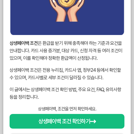
상생페이백 조건
은 환급을 받기 위해 충족해야 하는 기준과 요건을
안내합니다. 카드 사용 증가분, 대상 카드, 신청 자격 등 여러 조건이
있으며, 이를 확인해야 정확한 환급액이 산정됩니다.
상생페이백 조건은 전용 누리집, 카드사 앱, 정부24 등에서 확인할
수 있으며, 카드사별로 세부 조건이 달라질 수 있습니다.
이 글에서는 상생페이백 조건 확인 방법, 주요 요건, FAQ, 유의사항
등을 정리합니다.
상생페이백, 조건을 먼저 확인하세요.
상생페이백 조건 확인하기