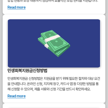
납입 현황과 보장 내용까지 점검하여 효율적인 보험 관리를 지원합니다.
Read more
민생회복지원금신청방법
민생회복지원금 신청방법은 지원금을 받기 위해 필요한 절차와 대상 요건
을 안내합니다. 온라인 신청, 지자체 창구, 카드사 앱 등 다양한 방법을 통
해 신청할 수 있으며, 제출 서류와 신청 기간을 반드시 확인하세요.
Read more