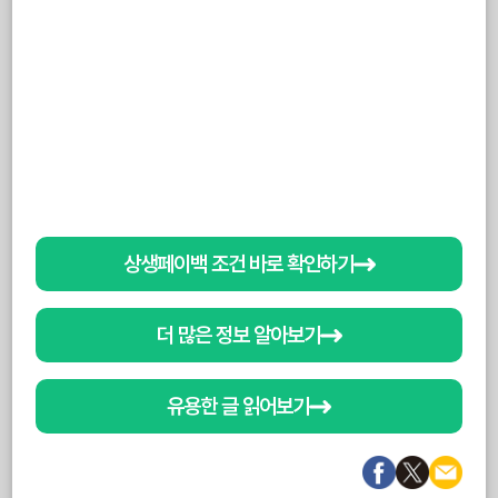
상생페이백 조건 바로 확인하기
더 많은 정보 알아보기
유용한 글 읽어보기