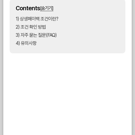
Contents
[숨기기]
1) 상생페이백 조건이란?
2) 조건 확인 방법
3) 자주 묻는 질문(FAQ)
4) 유의사항