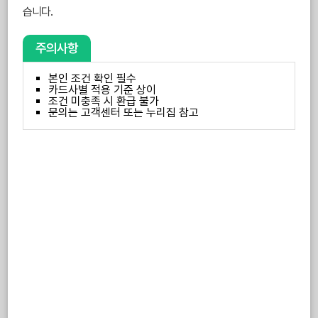
습니다.
주의사항
본인 조건 확인 필수
카드사별 적용 기준 상이
조건 미충족 시 환급 불가
문의는 고객센터 또는 누리집 참고