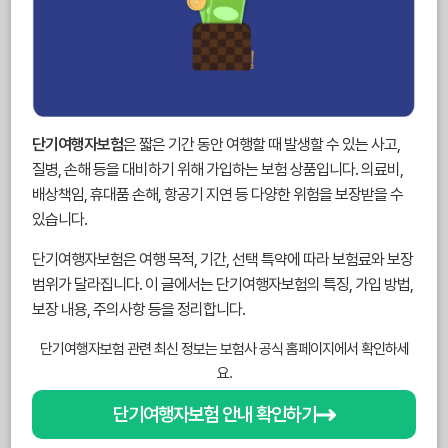
단기여행자보험
은 짧은 기간 동안 여행할 때 발생할 수 있는 사고,
질병, 손해 등을 대비하기 위해 가입하는 보험 상품입니다. 의료비,
배상책임, 휴대품 손해, 항공기 지연 등 다양한 위험을 보장받을 수
있습니다.
단기여행자보험은 여행 목적, 기간, 선택 특약에 따라 보험료와 보장
범위가 달라집니다. 이 글에서는 단기여행자보험의 특징, 가입 방법,
보장 내용, 주의사항 등을 정리합니다.
단기여행자보험 관련 최신 정보는 보험사 공식 홈페이지에서 확인하세
요.
단기여행자보험 안내 확인하기