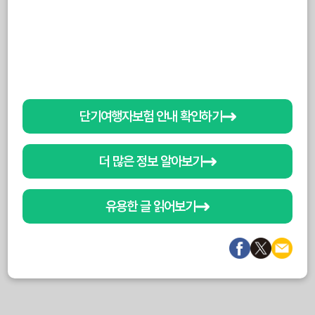
단기여행자보험 안내 확인하기
더 많은 정보 알아보기
유용한 글 읽어보기