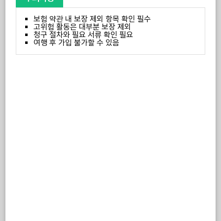
보험 약관 내 보장 제외 항목 확인 필수
고위험 활동은 대부분 보장 제외
청구 절차와 필요 서류 확인 필요
여행 후 가입 불가할 수 있음