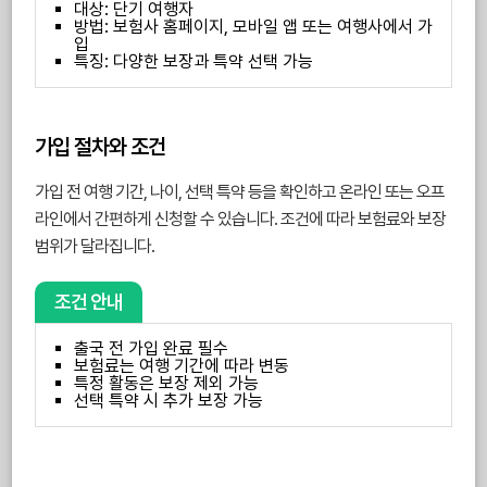
대상: 단기 여행자
방법: 보험사 홈페이지, 모바일 앱 또는 여행사에서 가
입
특징: 다양한 보장과 특약 선택 가능
가입 절차와 조건
가입 전 여행 기간, 나이, 선택 특약 등을 확인하고 온라인 또는 오프
라인에서 간편하게 신청할 수 있습니다. 조건에 따라 보험료와 보장
범위가 달라집니다.
조건 안내
출국 전 가입 완료 필수
보험료는 여행 기간에 따라 변동
특정 활동은 보장 제외 가능
선택 특약 시 추가 보장 가능