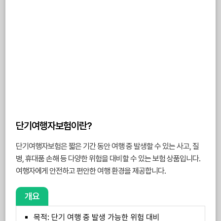
단기여행자보험이란?
단기여행자보험은 짧은 기간 동안 여행 중 발생할 수 있는 사고, 질
병, 휴대품 손해 등 다양한 위험을 대비할 수 있는 보험 상품입니다.
여행자에게 안전하고 편안한 여행 환경을 제공합니다.
개요
목적: 단기 여행 중 발생 가능한 위험 대비