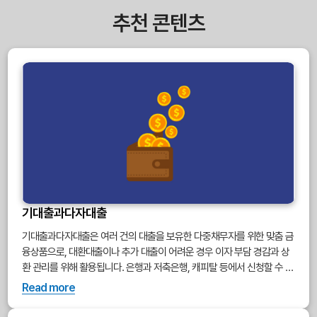
추천 콘텐츠
기대출과다자대출
기대출과다자대출은 여러 건의 대출을 보유한 다중채무자를 위한 맞춤 금
융상품으로, 대환대출이나 추가 대출이 어려운 경우 이자 부담 경감과 상
환 관리를 위해 활용됩니다. 은행과 저축은행, 캐피탈 등에서 신청할 수 있
으며, 부채 통합과 신용점수 관리가 매우 중요합니다.
Read more