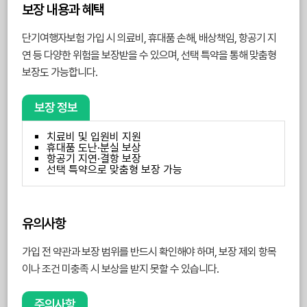
보장 내용과 혜택
단기여행자보험 가입 시 의료비, 휴대품 손해, 배상책임, 항공기 지
연 등 다양한 위험을 보장받을 수 있으며, 선택 특약을 통해 맞춤형
보장도 가능합니다.
보장 정보
치료비 및 입원비 지원
휴대품 도난·분실 보상
항공기 지연·결항 보장
선택 특약으로 맞춤형 보장 가능
유의사항
가입 전 약관과 보장 범위를 반드시 확인해야 하며, 보장 제외 항목
이나 조건 미충족 시 보상을 받지 못할 수 있습니다.
주의사항