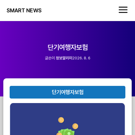
SMART NEWS
단기여행자보험
글쓴이
정보알리미
2026. 8. 6
단기여행자보험