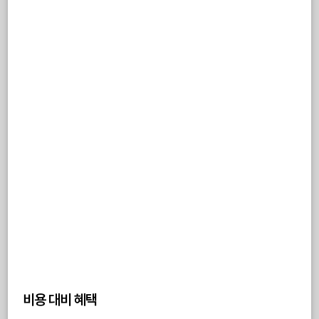
비용 대비 혜택