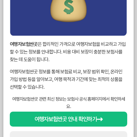
여행자보험싼곳
은 합리적인 가격으로 여행자보험을 비교하고 가입
할 수 있는 정보를 안내합니다. 비용 대비 보장이 충분한 보험사를
찾는 데 도움이 됩니다.
여행자보험싼곳 정보를 통해 보험료 비교, 보장 범위 확인, 온라인
가입 방법 등을 알아보고, 여행 목적과 기간에 맞는 최적의 상품을
선택할 수 있습니다.
여행자보험싼곳 관련 최신 정보는 보험사 공식 홈페이지에서 확인하세
요.
여행자보험싼곳 안내 확인하기