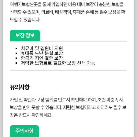
여행자보험싼곳을 통해 가입하면 비용 대비 보장이 충분한 보험을
선택할 수 있으며, 의료비, 배상책임, 휴대품 손해 등 필수 보장을 확
보할 수 있습니다.
보장 정보
치료비 및 입원비 지원
휴대품 도난·분실 보상
항공기 지연·결항 보장
저렴한 보험료로 필요한 보장 선택 가능
유의사항
가입 전 약관과 보장 범위를 반드시 확인해야 하며, 조건 미충족 시
보상을 받지 못할 수 있습니다. 저렴한 보험이라고 하더라도 필수 보
장은 반드시 확인하세요.
주의사항