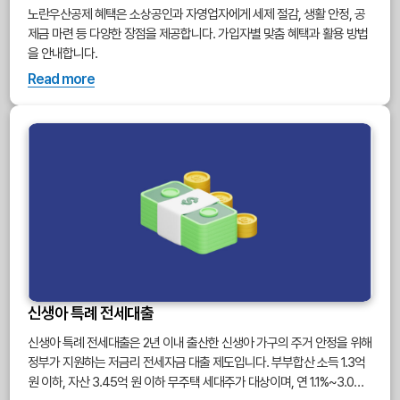
노란우산공제 혜택은 소상공인과 자영업자에게 세제 절감, 생활 안정, 공
제금 마련 등 다양한 장점을 제공합니다. 가입자별 맞춤 혜택과 활용 방법
을 안내합니다.
Read more
신생아 특례 전세대출
신생아 특례 전세대출은 2년 이내 출산한 신생아 가구의 주거 안정을 위해
정부가 지원하는 저금리 전세자금 대출 제도입니다. 부부합산 소득 1.3억
원 이하, 자산 3.45억 원 이하 무주택 세대주가 대상이며, 연 1.1%~3.0%