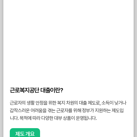
근로복지공단 대출이란?
근로자의 생활 안정을 위한 복지 차원의 대출 제도로, 소득이 낮거나
갑작스러운 어려움을 겪는 근로자를 위해 정부가 지원하는 제도입
니다. 목적에 따라 다양한 대부 상품이 운영됩니다.
제도 개요