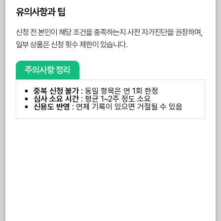
유의사항과 팁
신청 전 본인이 해당 조건을 충족하는지 사전 자가진단을 권장하며,
일부 상품은 신청 횟수 제한이 있습니다.
주의사항 정리
중복 신청 불가
: 동일 항목은 연 1회 한정
심사 소요 시간
: 평균 1~2주 정도 소요
신용도 반영
: 연체 기록이 있으면 거절될 수 있음