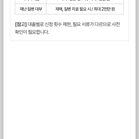
재난·질병 대부
재해, 질병 치료 필요 시 / 최대 2천만 원
[참고]
대출별로 신청 횟수 제한, 필요 서류가 다르므로 사전
확인이 필요합니다.