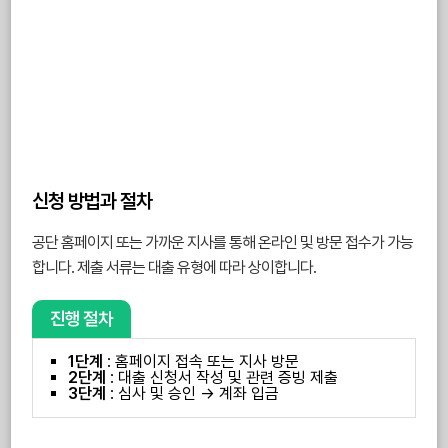
신청 방법과 절차
공단 홈페이지 또는 가까운 지사를 통해 온라인 및 방문 접수가 가능
합니다. 제출 서류는 대출 유형에 따라 상이합니다.
진행 절차
1단계
: 홈페이지 접속 또는 지사 방문
2단계
: 대출 신청서 작성 및 관련 증빙 제출
3단계
: 심사 및 승인 → 계좌 입금