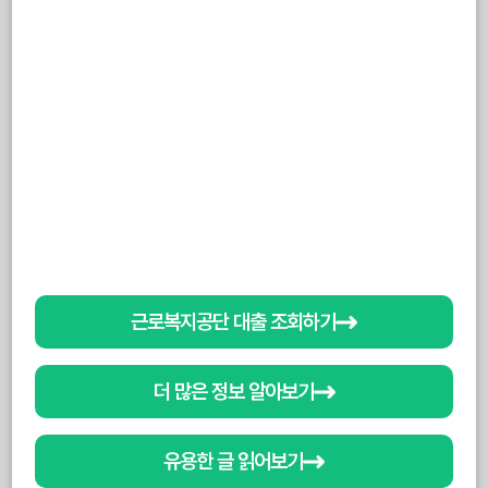
근로복지공단 대출 조회하기
더 많은 정보 알아보기
유용한 글 읽어보기