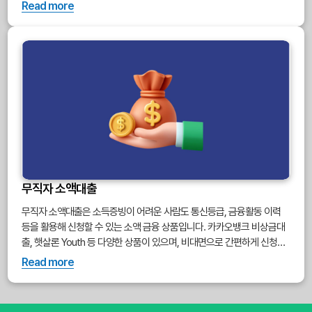
의 금리로 수도권 최대 3억 원까지 대출이 가능합니다. 기금e든든 홈페이
Read more
지 또는 협력 은행을 통해 신청할 수 있으며, 주택도시기금 대출 요건을 충
족해야 합니다. 추가 출산 시 금리 인하 및 대출 한도 증액 혜택도 제공됩
니다.
무직자 소액대출
무직자 소액대출은 소득증빙이 어려운 사람도 통신등급, 금융활동 이력
등을 활용해 신청할 수 있는 소액 금융 상품입니다. 카카오뱅크 비상금대
출, 햇살론 Youth 등 다양한 상품이 있으며, 비대면으로 간편하게 신청할
수 있어 단기 자금이 필요한 경우 유용하게 활용됩니다.
Read more