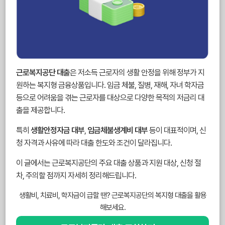
근로복지공단 대출
은 저소득 근로자의 생활 안정을 위해 정부가 지
원하는 복지형 금융상품입니다. 임금 체불, 질병, 재해, 자녀 학자금
등으로 어려움을 겪는 근로자를 대상으로 다양한 목적의 저금리 대
출을 제공합니다.
특히
생활안정자금 대부
,
임금체불생계비 대부
등이 대표적이며, 신
청 자격과 사유에 따라 대출 한도와 조건이 달라집니다.
이 글에서는 근로복지공단의 주요 대출 상품과 지원 대상, 신청 절
차, 주의할 점까지 자세히 정리해드립니다.
생활비, 치료비, 학자금이 급할 땐? 근로복지공단의 복지형 대출을 활용
해보세요.