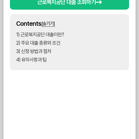
근로복지공단 대출 조회하기
Contents
[숨기기]
1) 근로복지공단 대출이란?
2) 주요 대출 종류와 조건
3) 신청 방법과 절차
4) 유의사항과 팁